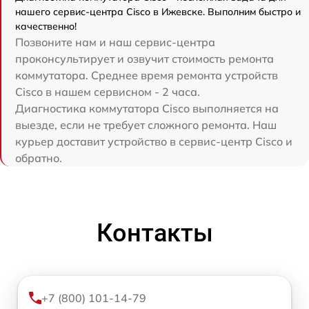
нашего сервис-центра Cisco в Ижевске. Выполним быстро и
качественно!
Позвоните нам и наш сервис-центра
проконсультирует и озвучит стоимость ремонта
коммутатора. Среднее время ремонта устройств
Cisco в нашем сервисном - 2 часа.
Диагностика коммутатора Cisco выполняется на
выезде, если не требует сложного ремонта. Наш
курьер доставит устройство в сервис-центр Cisco и
обратно.
Контакты
+7 (800) 101-14-79