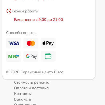
Режим работы:
Ежедневно с 9:00 до 21:00
Способы оплаты
© 2026 Сервисный центр Cisco
Стоимость ремонта
Оплата и доставка
Контакты
Вакансии
О компании