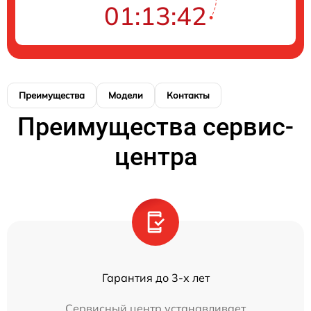
01:13:42
Преимущества
Модели
Контакты
Преимущества сервис-
центра
Гарантия до 3-х лет
Сервисный центр устанавливает