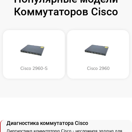
Коммутаторов Cisco
Cisco 2960-S
Cisco 2960
Диагностика коммутатора Cisco
Диагностика коммутатора Cisco - несложная задача для