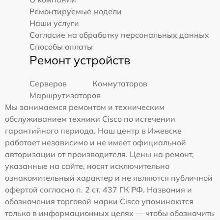
Ремонтируемые модели
Наши услуги
Согласие на обработку персональных данных
Способы оплаты
Ремонт устройств
Серверов
Коммутаторов
Маршрутизаторов
Мы занимаемся ремонтом и техническим
обслуживанием техники Cisco по истечении
гарантийного периода. Наш центр в Ижевске
работает независимо и не имеет официальной
авторизации от производителя. Цены на ремонт,
указанные на сайте, носят исключительно
ознакомительный характер и не являются публичной
офертой согласно п. 2 ст. 437 ГК РФ. Названия и
обозначения торговой марки Cisco упоминаются
только в информационных целях — чтобы обозначить