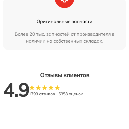
Оригинальные запчасти
Более 20 тыс. запчастей от производителя в
наличии на собственных складах.
Отзывы клиентов
4.9
1799 отзывов
5358 оценок