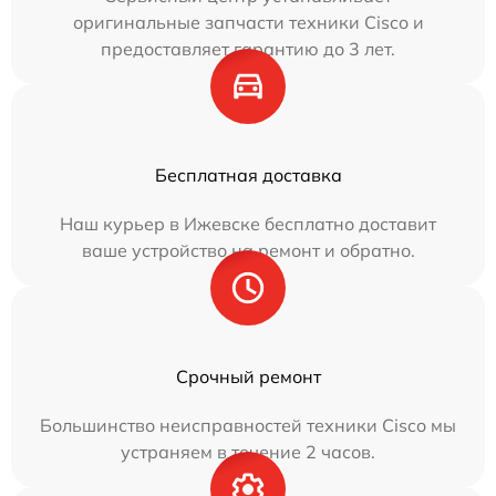
оригинальные запчасти техники Cisco и
предоставляет гарантию до 3 лет.
Бесплатная доставка
Наш курьер в Ижевске бесплатно доставит
ваше устройство на ремонт и обратно.
Срочный ремонт
Большинство неисправностей техники Cisco мы
устраняем в течение 2 часов.