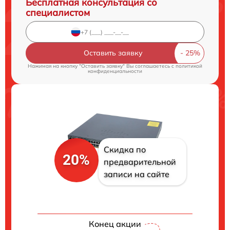
Бесплатная консультация со
специалистом
Оставить заявку
Нажимая на кнопку "Оставить заявку" Вы соглашаетесь c
политикой
конфиденциальности
Скидка по
20%
предварительной
записи на сайте
Конец акции