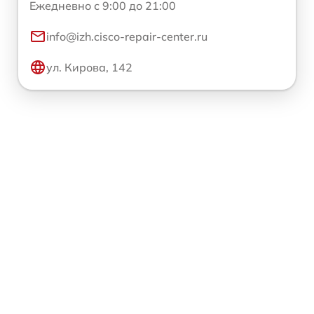
Ежедневно с 9:00 до 21:00
info@izh.cisco-repair-center.ru
ул. Кирова, 142