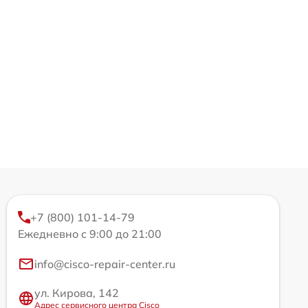
+7 (800) 101-14-79
Ежедневно с 9:00 до 21:00
info@cisco-repair-center.ru
ул. Кирова, 142
Адрес сервисного центра Cisco