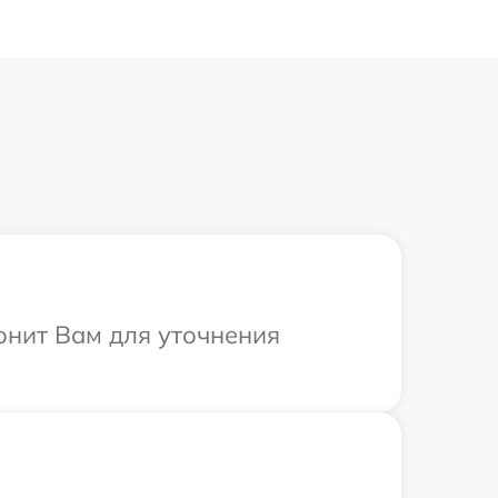
вонит Вам для уточнения