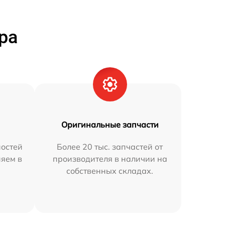
ра
Оригинальные запчасти
остей
Более 20 тыс. запчастей от
няем в
производителя в наличии на
собственных складах.