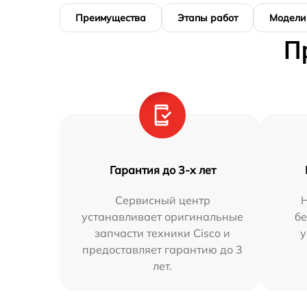
Преимущества
Этапы работ
Модели
П
Гарантия до 3-х лет
Сервисный центр
устанавливает оригинальные
бе
запчасти техники Cisco и
у
предоставляет гарантию до 3
лет.