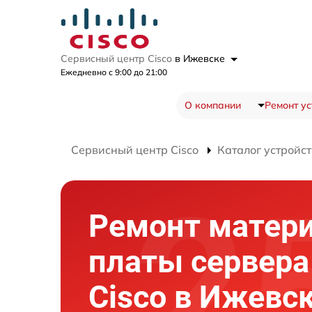
Сервисный центр Cisco
в Ижевске
Ежедневно с 9:00 до 21:00
О компании
Ремонт ус
Сервисный центр Cisco
Каталог устройст
Ремонт матер
платы сервера
Cisco в Ижевс