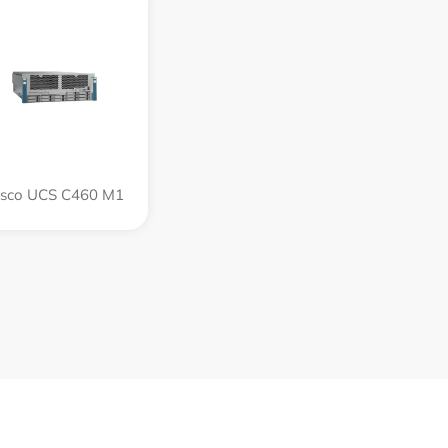
isco UCS C460 M1