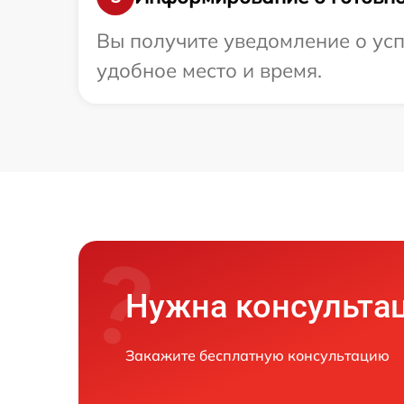
Вы получите уведомление о усп
удобное место и время.
Нужна консульта
Закажите бесплатную консультацию