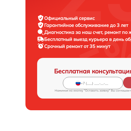
Официальный сервис
Гарантийное обслуживание
до 3 лет
Диагностика за наш счет,
ремонт по
Бесплатный выезд курьера
в день о
Срочный ремонт
от 35 минут
Бесплатная консультаци
Нажимая на кнопку "Оставить заявку" Вы соглашает