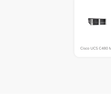
Cisco UCS C480 