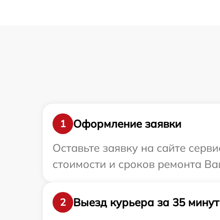
Оформление заявки
1
Оставьте заявку на сайте серв
стоимости и сроков ремонта Ва
Выезд курьера за 35 минут
2