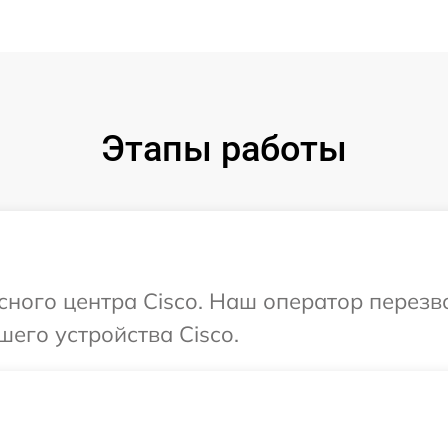
Этапы работы
исного центра Cisco. Наш оператор перез
шего устройства Cisco.