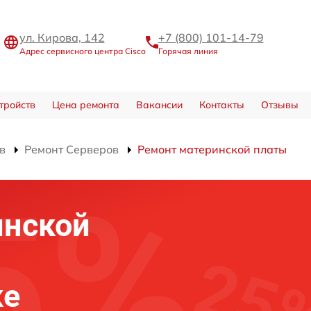
ул. Кирова, 142
+7 (800) 101-14-79
Адрес сервисного центра Cisco
Горячая линия
тройств
Цена ремонта
Вакансии
Контакты
Отзывы
в
Ремонт Серверов
Ремонт материнской платы
инской
ке