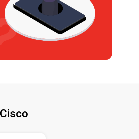
Cisco