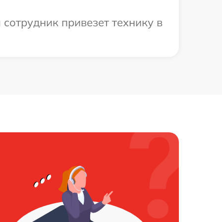
 сотрудник привезет технику в