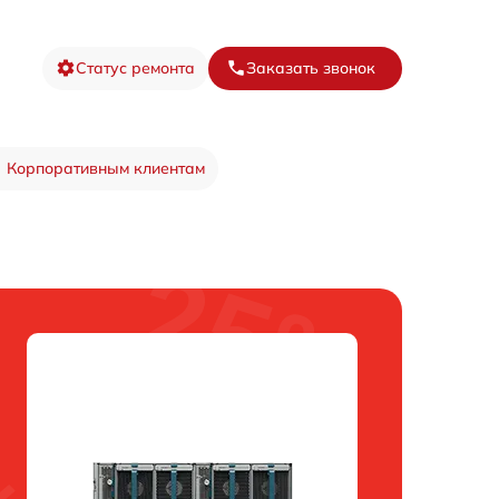
Статус ремонта
Заказать звонок
Корпоративным клиентам