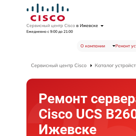
Сервисный центр Cisco
в Ижевске
Ежедневно с 9:00 до 21:00
О компании
Ремонт ус
Сервисный центр Cisco
Каталог устройст
Ремонт сервер
Cisco UCS B26
Ижевске