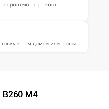
ю гарантию на ремонт
тавку к вам домой или в офис.
S B260 M4