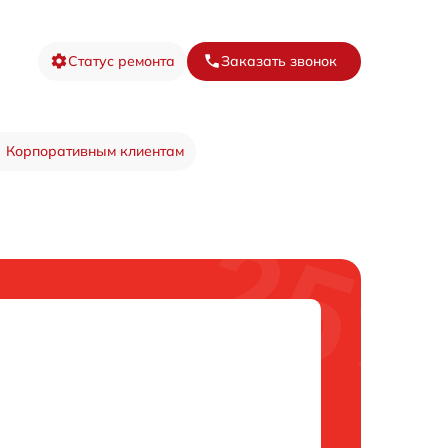
Статус ремонта
Заказать звонок
Корпоративным клиентам