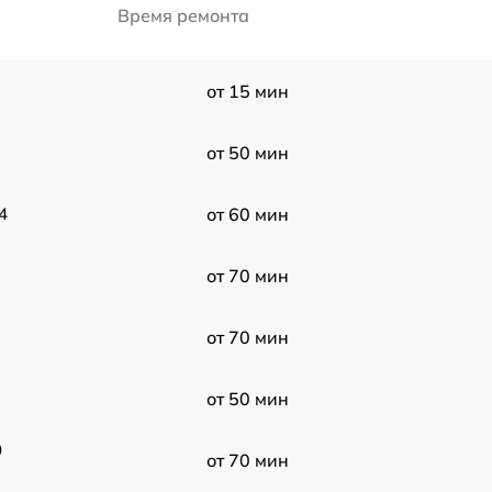
Время ремонта
от 15 мин
от 50 мин
4
от 60 мин
от 70 мин
от 70 мин
от 50 мин
0
от 70 мин