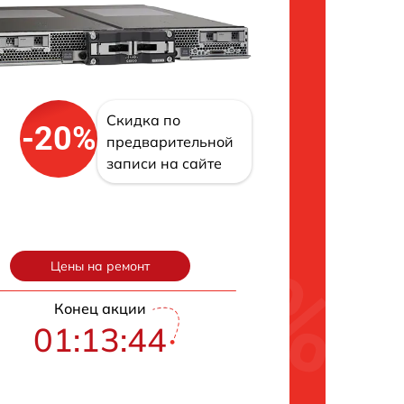
Скидка по
-20%
предварительной
записи на сайте
Цены на ремонт
Конец акции
01:13:43