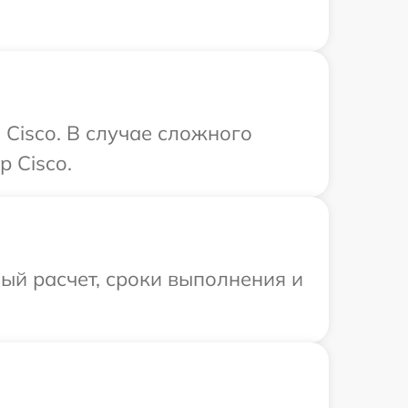
Cisco. В случае сложного
 Cisco.
ый расчет, сроки выполнения и