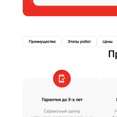
Преимущества
Этапы работ
Цены
П
Гарантия до 3-х лет
Сервисный центр