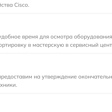
ства Cisco.
добное время для осмотра оборудования 
ртировку в мастерскую в сервисный центр
предоставим на утверждение окончательн
хники.