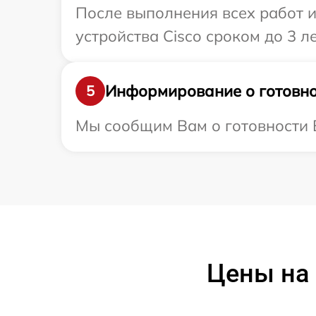
После выполнения всех работ 
устройства Cisco сроком до 3 ле
Информирование о готовно
5
Мы сообщим Вам о готовности В
Цены на 