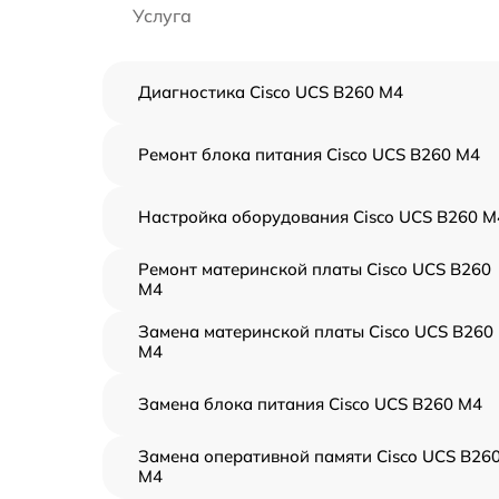
Услуга
Диагностика Cisco UCS B260 M4
Ремонт блока питания Cisco UCS B260 M4
Настройка оборудования Cisco UCS B260 M
Ремонт материнской платы Cisco UCS B260
M4
Замена материнской платы Cisco UCS B260
M4
Замена блока питания Cisco UCS B260 M4
Замена оперативной памяти Cisco UCS B26
M4