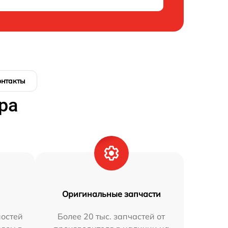
онтакты
ра
Оригинальные запчасти
остей
Более 20 тыс. запчастей от