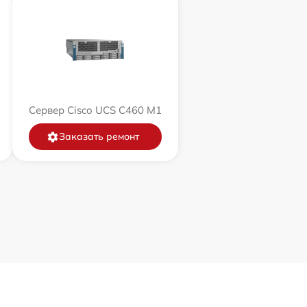
Сервер Cisco UCS C460 M1
Заказать ремонт