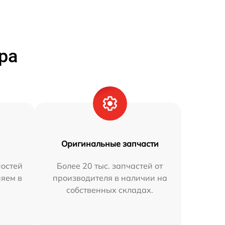
ра
Оригинальные запчасти
остей
Более 20 тыс. запчастей от
няем в
производителя в наличии на
собственных складах.