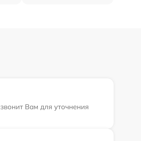
езвонит Вам для уточнения