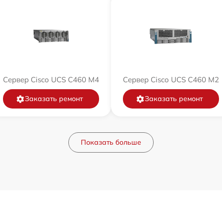
Сервер Cisco UCS C460 M4
Сервер Cisco UCS C460 M2
Заказать ремонт
Заказать ремонт
Показать больше