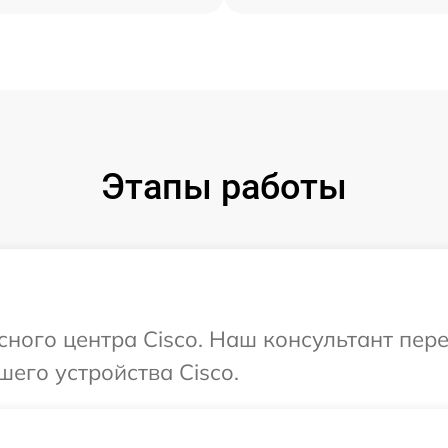
Этапы работы
исного центра Cisco. Наш консультант пер
шего устройства Cisco.