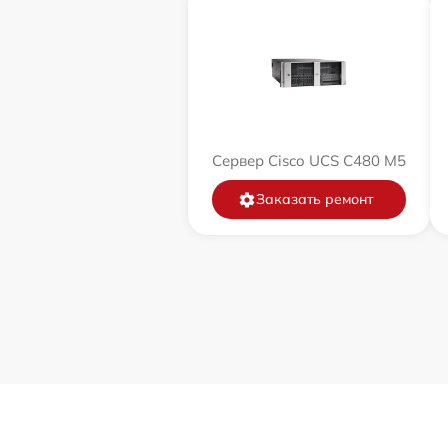
Сервер Cisco UCS C480 M5
Заказать ремонт