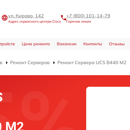
ул. Кирова, 142
+7 (800) 101-14-79
Адрес сервисного центра Cisco
Горячая линия
тройств
Цена ремонта
Вакансии
Контакты
Отзывы
в
Ремонт Серверов
Ремонт Сервера UCS B440 M2
S
0 M2