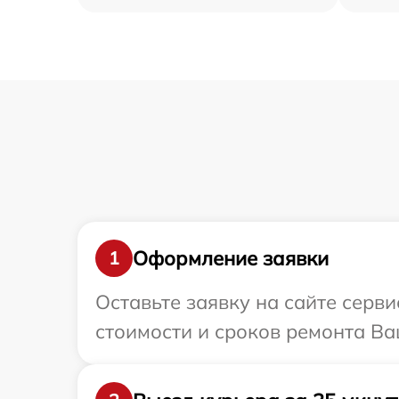
Оформление заявки
1
Оставьте заявку на сайте серв
стоимости и сроков ремонта Ва