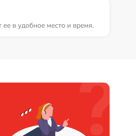
 ее в удобное место и время.