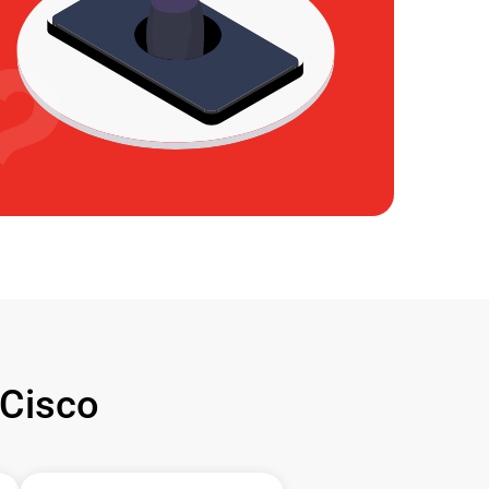
Cisco