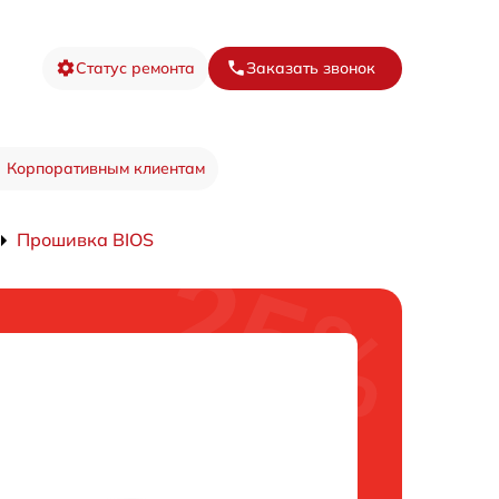
Статус ремонта
Заказать звонок
Корпоративным клиентам
Прошивка BIOS