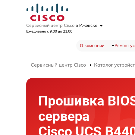
Сервисный центр Cisco
в Ижевске
Ежедневно с 9:00 до 21:00
О компании
Ремонт ус
Сервисный центр Cisco
Каталог устройст
Прошивка BIO
сервера
Cisco UCS B44