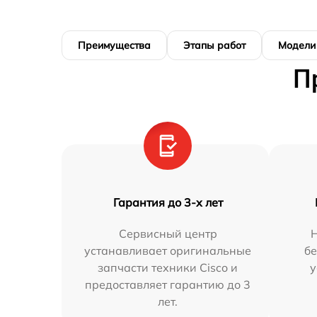
Преимущества
Этапы работ
Модели
П
Гарантия до 3-х лет
Сервисный центр
устанавливает оригинальные
бе
запчасти техники Cisco и
у
предоставляет гарантию до 3
лет.