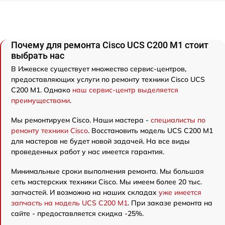
Почему для ремонта Cisco UCS C200 M1 стоит
выбрать нас
В Ижевске существует множество сервис-центров,
предоставляющих услуги по ремонту техники Cisco UCS
C200 M1. Однако
наш сервис-центр выделяется
преимуществами
.
Мы ремонтируем Cisco. Наши мастера -
специалисты по
ремонту техники Cisco
. Восстановить модель UCS C200 M1
для мастеров не будет новой задачей. На все виды
проведенных работ у нас имеется гарантия.
Минимальные сроки выполнения ремонта. Мы большая
сеть мастерских техники Cisco. Мы имеем более 20 тыс.
запчастей. И возможно на наших складах
уже имеется
запчасть на модель UCS C200 M1
. При заказе ремонта на
сайте - предоставляется скидка -25%.