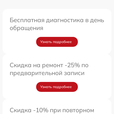
Бесплатная диагностика в день
обращения
Узнать подробнее
Скидка на ремонт -25% по
предварительной записи
Узнать подробнее
Скидка -10% при повторном