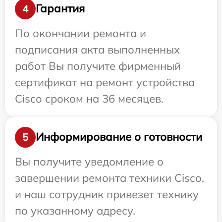
Гарантия
4
По окончании ремонта и
подписания акта выполненных
работ Вы получите фирменный
сертификат на ремонт устройства
Cisco сроком на 36 месяцев.
Информирование о готовности
5
Вы получите уведомление о
завершении ремонта техники Cisco,
и наш сотрудник привезет технику
по указанному адресу.