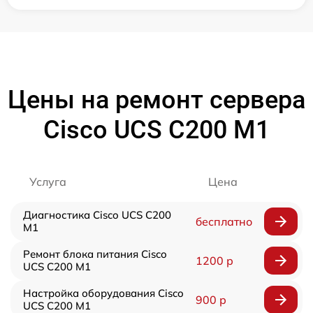
Цены на ремонт сервера
Cisco UCS C200 M1
Услуга
Цена
Диагностика Cisco UCS C200
бесплатно
M1
Ремонт блока питания Cisco
1200 р
UCS C200 M1
Настройка оборудования Cisco
900 р
UCS C200 M1