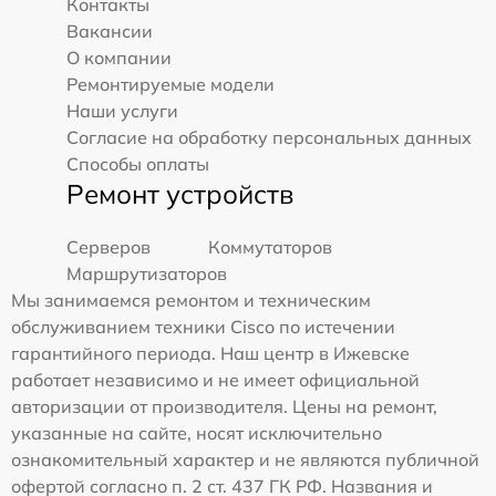
Контакты
Вакансии
О компании
Ремонтируемые модели
Наши услуги
Согласие на обработку персональных данных
Способы оплаты
Ремонт устройств
Серверов
Коммутаторов
Маршрутизаторов
Мы занимаемся ремонтом и техническим
обслуживанием техники Cisco по истечении
гарантийного периода. Наш центр в Ижевске
работает независимо и не имеет официальной
авторизации от производителя. Цены на ремонт,
указанные на сайте, носят исключительно
ознакомительный характер и не являются публичной
офертой согласно п. 2 ст. 437 ГК РФ. Названия и