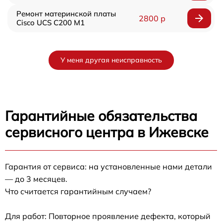
Ремонт материнской платы
2800 р
Cisco UCS C200 M1
У меня другая неисправность
Гарантийные обязательства
сервисного центра в Ижевске
Гарантия от сервиса: на установленные нами детали
— до 3 месяцев.
Что считается гарантийным случаем?
Для работ: Повторное проявление дефекта, который