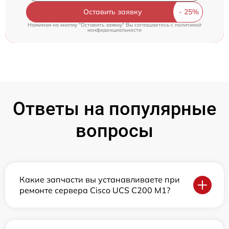
Оставить заявку
Нажимая на кнопку "Оставить заявку" Вы соглашаетесь c
политикой
конфиденциальности
Ответы на популярные
вопросы
Какие запчасти вы устанавливаете при
ремонте сервера Cisco UCS C200 M1?