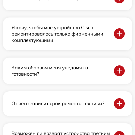
Я хочу, чтобы мое устройство Cisco
ремонтировалось только фирменными
комплектующими.
Каким образом меня уведомят о
готовности?
От чего зависит срок ремонта техники?
Возможен ли возврат устройства третьим