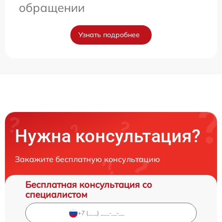
обращении
Узнать подробнее
Нужна консультация?
Закажите бесплатную консультацию
Бесплатная консультация со
специалистом