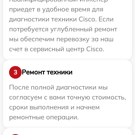
приедет в удобное время для
диагностики техники Cisco. Если
потребуется углубленный ремонт
мы обеспечим перевозку за наш
счет в сервисный центр Cisco.
Ремонт техники
3
После полной диагностики мы
согласуем с вами точную стоимость,
сроки выполнения и начнем
ремонтные операции.