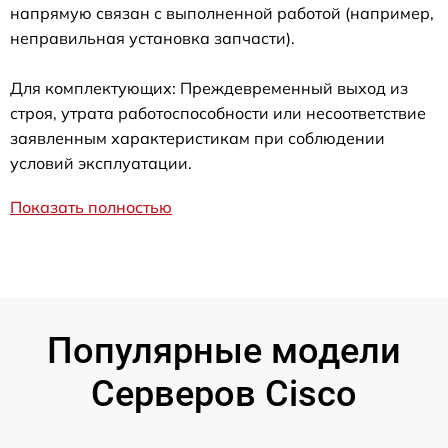
напрямую связан с выполненной работой (например,
неправильная установка запчасти).
Для комплектующих: Преждевременный выход из
строя, утрата работоспособности или несоответствие
заявленным характеристикам при соблюдении
условий эксплуатации.
Показать полностью
Популярные модели
Серверов Cisco