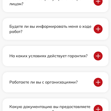
лицом?
Будете ли вы информировать меня о ходе
работ?
На каких условиях действует гарантия?
Работаете ли вы с организациями?
Какую документацию вы предоставляете