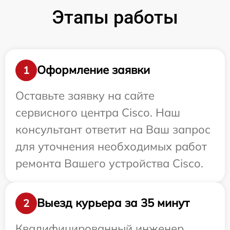
Этапы работы
Оформление заявки
1
Оставьте заявку на сайте
сервисного центра Cisco. Наш
консультант ответит на Ваш запрос
для уточнения необходимых работ
ремонта Вашего устройства Cisco.
Выезд курьера за 35 минут
2
Квалифицированный инженер