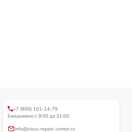
+7 (800) 101-14-79
Ежедневно с 9:00 до 21:00
info@cisco-repair-center.ru