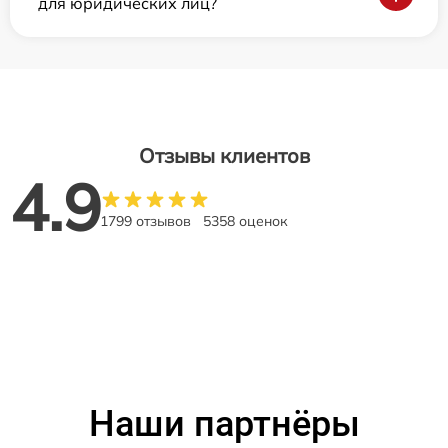
для юридических лиц?
Отзывы клиентов
4.9
1799 отзывов
5358 оценок
Наши партнёры