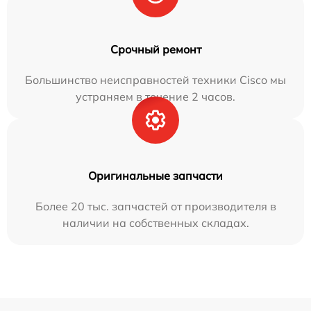
Срочный ремонт
Большинство неисправностей техники Cisco мы
устраняем в течение 2 часов.
Оригинальные запчасти
Более 20 тыс. запчастей от производителя в
наличии на собственных складах.