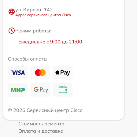
ул. Кирова, 142
Адрес сервисного центра Cisco
Режим работы:
Ежедневно с 9:00 до 21:00
Способы оплаты
© 2026 Сервисный центр Cisco
Стоимость ремонта
Оплата и доставка