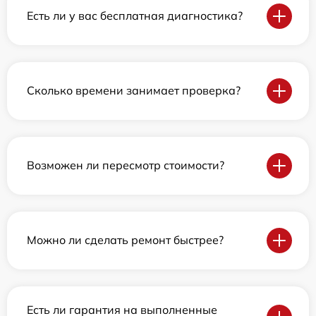
Есть ли у вас бесплатная диагностика?
Сколько времени занимает проверка?
Возможен ли пересмотр стоимости?
Можно ли сделать ремонт быстрее?
Есть ли гарантия на выполненные