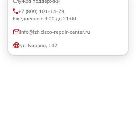
Служба поддержки
+7 (800) 101-14-79
Ежедневно с 9:00 до 21:00
info@izh.cisco-repair-center.ru
ул. Кирова, 142