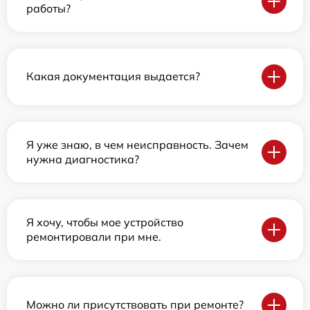
работы?
Какая документация выдается?
Я уже знаю, в чем неисправность. Зачем
нужна диагностика?
Я хочу, чтобы мое устройство
ремонтировали при мне.
Можно ли присутствовать при ремонте?