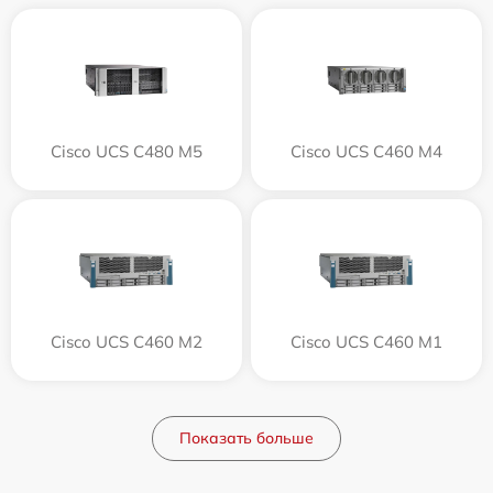
Cisco UCS C480 M5
Cisco UCS C460 M4
Cisco UCS C460 M2
Cisco UCS C460 M1
Показать больше