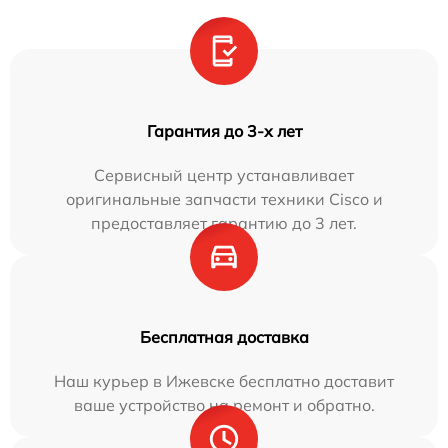
Гарантия до 3-х лет
Сервисный центр устанавливает
оригинальные запчасти техники Cisco и
предоставляет гарантию до 3 лет.
Бесплатная доставка
Наш курьер в Ижевске бесплатно доставит
ваше устройство на ремонт и обратно.