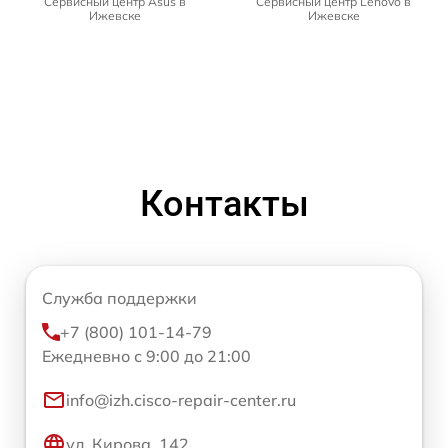
Сервисный центр Asus в
Сервисный центр Lenovo в
Ижевске
Ижевске
Контакты
Служба поддержки
+7 (800) 101-14-79
Ежедневно с 9:00 до 21:00
info@izh.cisco-repair-center.ru
ул. Кирова, 142