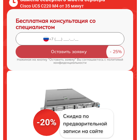
Cisco UCS C220 M4 от 35 минут
Бесплатная консультация со
специалистом
Оставить заявку
Нажимая на кнопку "Оставить заявку" Вы соглашаетесь c
политикой
конфиденциальности
Скидка по
-20%
предварительной
записи на сайте