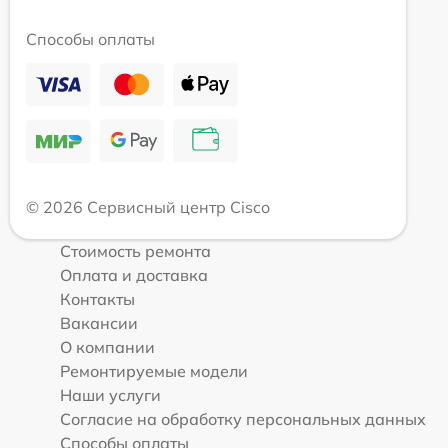
Способы оплаты
© 2026 Сервисный центр Cisco
Стоимость ремонта
Оплата и доставка
Контакты
Вакансии
О компании
Ремонтируемые модели
Наши услуги
Согласие на обработку персональных данных
Способы оплаты