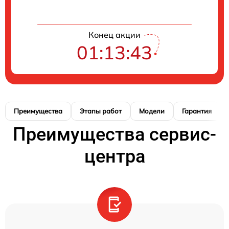
Конец акции
01:13:42
Преимущества
Этапы работ
Модели
Гарантия
Преимущества сервис-
центра