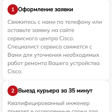
Оформление заявки
1
Свяжитесь с нами по телефону или
оставьте заявку на сайте
сервисного центра Cisco.
Специалист сервиса свяжется с
Вами для уточнения необходимых
работ ремонта Вашего устройства
Cisco.
Выезд курьера за 35 минут
2
Квалифицированный инженер
приедет в оговоренные сроки для