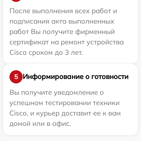
После выполнения всех работ и
подписания акта выполненных
работ Вы получите фирменный
сертификат на ремонт устройства
Cisco сроком до 3 лет.
Информирование о готовности
5
Вы получите уведомление о
успешном тестировании техники
Cisco, и курьер доставит ее к вам
домой или в офис.