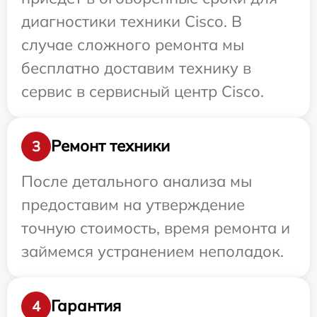
диагностики техники Cisco. В
случае сложного ремонта мы
бесплатно доставим технику в
сервис в сервисный центр Cisco.
Ремонт техники
3
После детального анализа мы
предоставим на утверждение
точную стоимость, время ремонта и
займемся устранением неполадок.
Гарантия
4