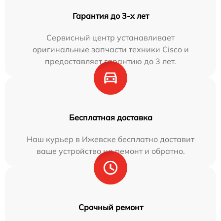
Гарантия до 3-х лет
Сервисный центр устанавливает
оригинальные запчасти техники Cisco и
предоставляет гарантию до 3 лет.
Бесплатная доставка
Наш курьер в Ижевске бесплатно доставит
ваше устройство на ремонт и обратно.
Срочный ремонт