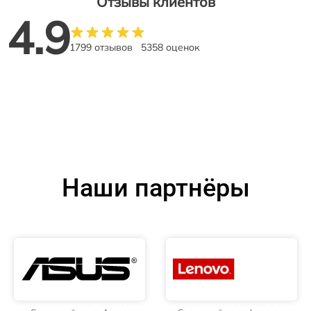
Отзывы клиентов
4.9
1799 отзывов
5358 оценок
Наши партнёры