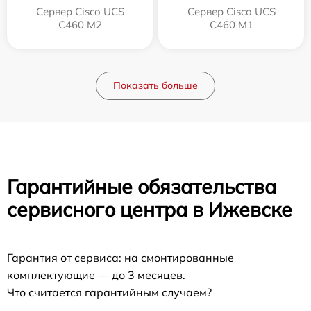
Сервер Cisco UCS
Сервер Cisco UCS
C460 M2
C460 M1
Показать больше
Гарантийные обязательства
сервисного центра в Ижевске
Гарантия от сервиса: на смонтированные
комплектующие — до 3 месяцев.
Что считается гарантийным случаем?