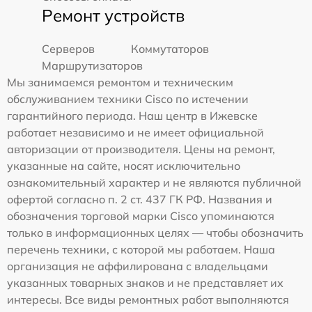
Ремонт устройств
Серверов
Коммутаторов
Маршрутизаторов
Мы занимаемся ремонтом и техническим
обслуживанием техники Cisco по истечении
гарантийного периода. Наш центр в Ижевске
работает независимо и не имеет официальной
авторизации от производителя. Цены на ремонт,
указанные на сайте, носят исключительно
ознакомительный характер и не являются публичной
офертой согласно п. 2 ст. 437 ГК РФ. Названия и
обозначения торговой марки Cisco упоминаются
только в информационных целях — чтобы обозначить
перечень техники, с которой мы работаем. Наша
организация не аффилирована с владельцами
указанных товарных знаков и не представляет их
интересы. Все виды ремонтных работ выполняются