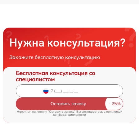
Нужна консультация?
Закажите бесплатную консультацию
Бесплатная консультация со
специалистом
Оставить заявку
Нажимая на кнопку "Оставить заявку" Вы соглашаетесь c
политикой
конфиденциальности