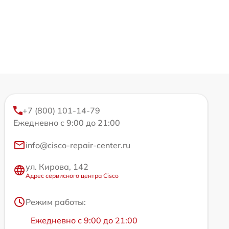
+7 (800) 101-14-79
Ежедневно с 9:00 до 21:00
info@cisco-repair-center.ru
ул. Кирова, 142
Адрес сервисного центра Cisco
Режим работы:
Ежедневно с 9:00 до 21:00