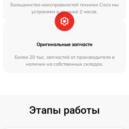
Большинство неисправностей техники Cisco мы
устраняем в течение 2 часов.
Оригинальные запчасти
Более 20 тыс. запчастей от производителя в
наличии на собственных складах.
Этапы работы