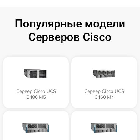
Популярные модели
Серверов Cisco
Сервер Cisco UCS
Сервер Cisco UCS
C480 M5
C460 M4