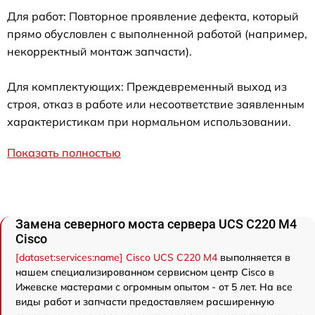
Для работ: Повторное проявление дефекта, который
прямо обусловлен с выполненной работой (например,
некорректный монтаж запчасти).
Для комплектующих: Преждевременный выход из
строя, отказ в работе или несоответствие заявленным
характеристикам при нормальном использовании.
Показать полностью
Замена северного моста сервера UCS C220 M4
Cisco
[dataset:services:name] Cisco UCS C220 M4
выполняется в
нашем специализированном сервисном центр Cisco в
Ижевске мастерами с огромным опытом - от 5 лет. На все
виды работ и запчасти предоставляем расширенную