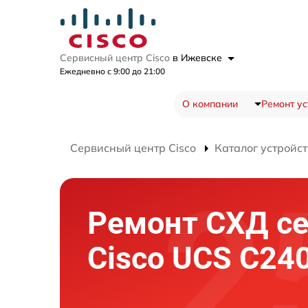
Сервисный центр Cisco
в Ижевске
Ежедневно с 9:00 до 21:00
О компании
Ремонт ус
Сервисный центр Cisco
Каталог устройст
Ремонт СХД с
Cisco UCS C24