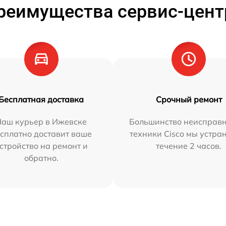
реимущества сервис-цент
Бесплатная доставка
Срочный ремонт
Наш курьер в Ижевске
Большинство неисправн
сплатно доставит ваше
техники Cisco мы устра
стройство на ремонт и
течение 2 часов.
обратно.