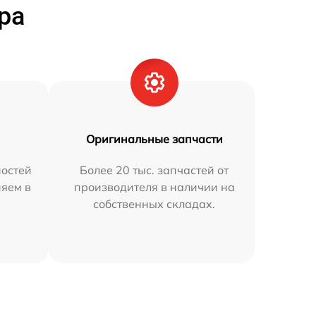
ра
Оригинальные запчасти
остей
Более 20 тыс. запчастей от
няем в
производителя в наличии на
собственных складах.