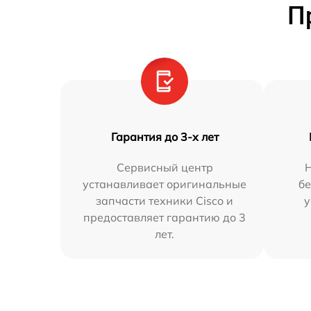
П
Гарантия до 3-х лет
Сервисный центр
устанавливает оригинальные
бе
запчасти техники Cisco и
у
предоставляет гарантию до 3
лет.