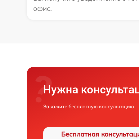
офис.
Нужна консульта
Закажите бесплатную консультацию
Бесплатная консультац