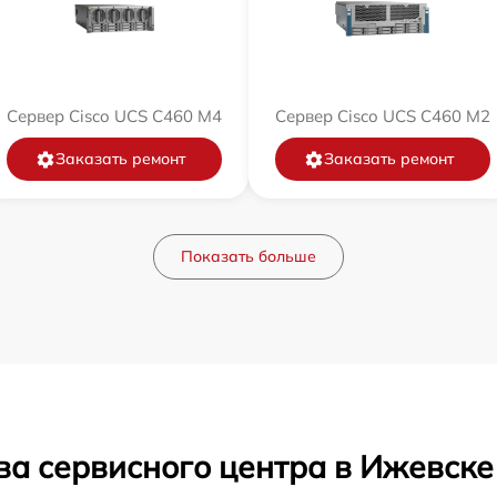
Сервер Cisco UCS C460 M4
Сервер Cisco UCS C460 M2
Заказать ремонт
Заказать ремонт
Показать больше
ва сервисного центра в Ижевске