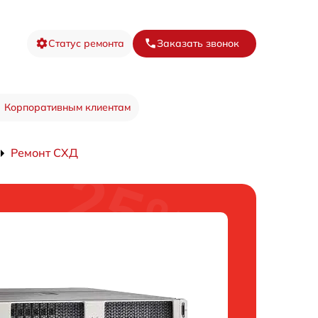
Статус ремонта
Заказать звонок
Корпоративным клиентам
Ремонт СХД