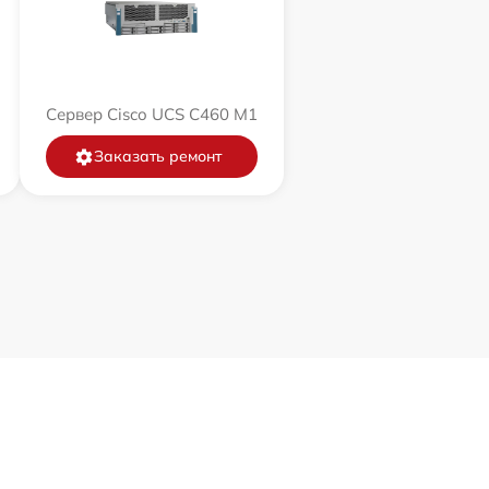
Сервер Cisco UCS C460 M1
Заказать ремонт