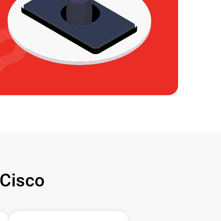
Cisco