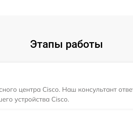
Этапы работы
сного центра Cisco. Наш консультант отв
его устройства Cisco.