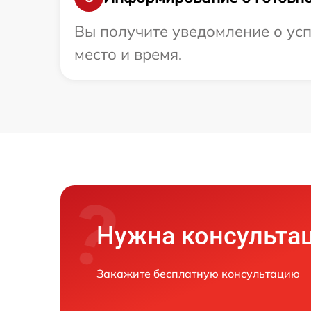
Вы получите уведомление о усп
место и время.
Нужна консульта
Закажите бесплатную консультацию