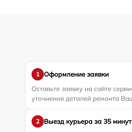
Оформление заявки
1
Оставьте заявку на сайте серви
уточнения деталей ремонта Ваш
Выезд курьера за 35 минут
2