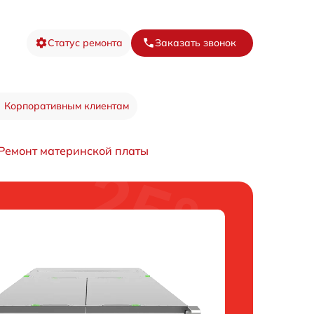
Статус ремонта
Заказать звонок
Корпоративным клиентам
Ремонт материнской платы