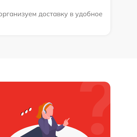
организуем доставку в удобное