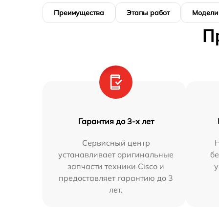
Преимущества
Этапы работ
Модели
П
Гарантия до 3-х лет
Сервисный центр
устанавливает оригинальные
бе
запчасти техники Cisco и
у
предоставляет гарантию до 3
лет.