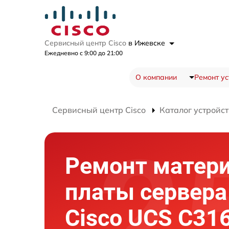
Сервисный центр Cisco
в Ижевске
Ежедневно с 9:00 до 21:00
О компании
Ремонт ус
Сервисный центр Cisco
Каталог устройст
Ремонт матер
платы сервера
Cisco UCS C31