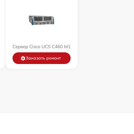
Сервер Cisco UCS C460 M1
Заказать ремонт