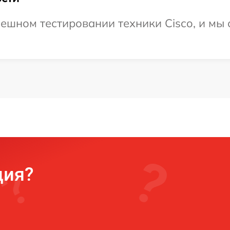
ешном тестировании техники Cisco, и мы 
ция?