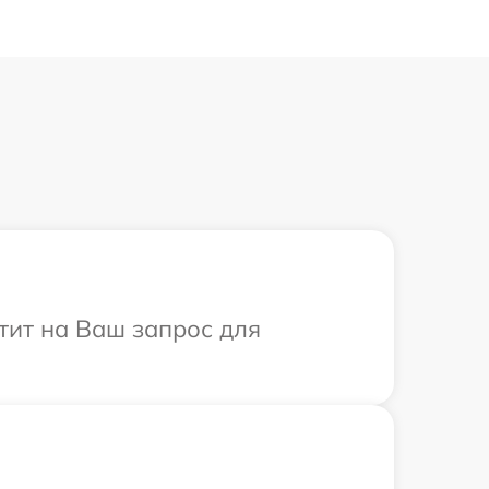
етит на Ваш запрос для