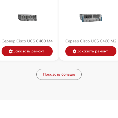
Сервер Cisco UCS C460 M4
Сервер Cisco UCS C460 M2
Заказать ремонт
Заказать ремонт
Показать больше