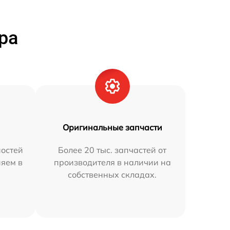
ра
Оригинальные запчасти
остей
Более 20 тыс. запчастей от
няем в
производителя в наличии на
собственных складах.