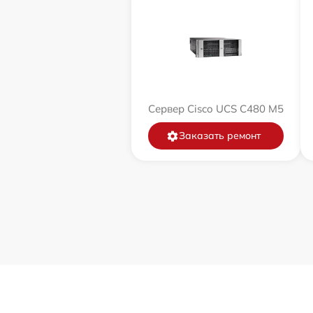
Сервер Cisco UCS C480 M5
Заказать ремонт