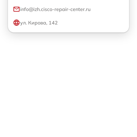
info@izh.cisco-repair-center.ru
ул. Кирова, 142