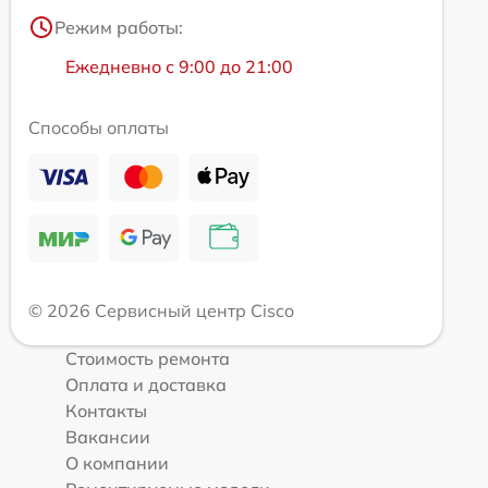
Режим работы:
Ежедневно с 9:00 до 21:00
Способы оплаты
© 2026 Сервисный центр Cisco
Стоимость ремонта
Оплата и доставка
Контакты
Вакансии
О компании