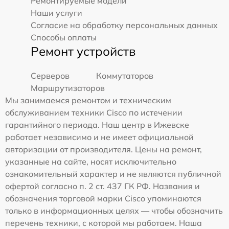
Ремонтируемые модели
Наши услуги
Согласие на обработку персональных данных
Способы оплаты
Ремонт устройств
Серверов
Коммутаторов
Маршрутизаторов
Мы занимаемся ремонтом и техническим
обслуживанием техники Cisco по истечении
гарантийного периода. Наш центр в Ижевске
работает независимо и не имеет официальной
авторизации от производителя. Цены на ремонт,
указанные на сайте, носят исключительно
ознакомительный характер и не являются публичной
офертой согласно п. 2 ст. 437 ГК РФ. Названия и
обозначения торговой марки Cisco упоминаются
только в информационных целях — чтобы обозначить
перечень техники, с которой мы работаем. Наша