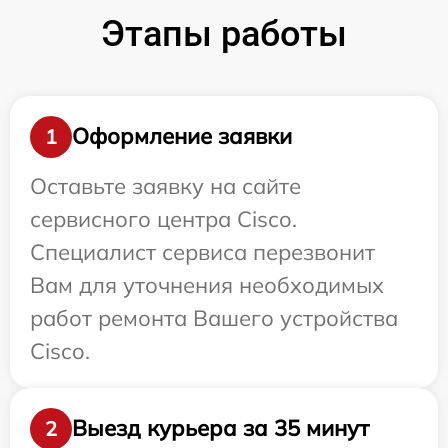
Этапы работы
Оформление заявки
1
Оставьте заявку на сайте
сервисного центра Cisco.
Специалист сервиса перезвонит
Вам для уточнения необходимых
работ ремонта Вашего устройства
Cisco.
Выезд курьера за 35 минут
2