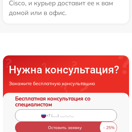
Cisco, и курьер доставит ее к вам
домой или в офис.
Нужна консультация?
Закажите бесплатную консультацию
Бесплатная консультация со
специалистом
Оставить заявку