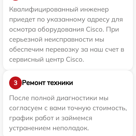
Квалифицированный инженер
приедет по указанному адресу для
осмотра оборудования Cisco. При
серьезной неисправности мы
обеспечим перевозку за наш счет в
сервисный центр Cisco.
Ремонт техники
3
После полной диагностики мы
согласуем с вами точную стоимость,
график работ и займемся
устранением неполадок.