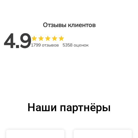
Отзывы клиентов
4.9
1799 отзывов
5358 оценок
Наши партнёры