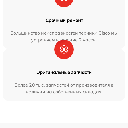
Срочный ремонт
Большинство неисправностей техники Cisco мы
устраняем в течение 2 часов.
Оригинальные запчасти
Более 20 тыс. запчастей от производителя в
наличии на собственных складах.