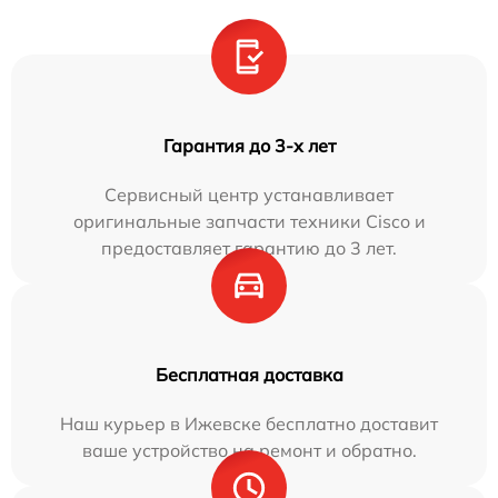
Гарантия до 3-х лет
Сервисный центр устанавливает
оригинальные запчасти техники Cisco и
предоставляет гарантию до 3 лет.
Бесплатная доставка
Наш курьер в Ижевске бесплатно доставит
ваше устройство на ремонт и обратно.