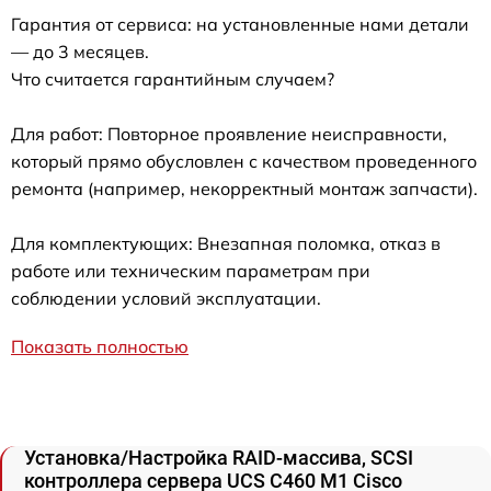
Гарантия от сервиса: на установленные нами детали
— до 3 месяцев.
Что считается гарантийным случаем?
Для работ: Повторное проявление неисправности,
который прямо обусловлен с качеством проведенного
ремонта (например, некорректный монтаж запчасти).
Для комплектующих: Внезапная поломка, отказ в
работе или техническим параметрам при
соблюдении условий эксплуатации.
Показать полностью
Установка/Настройка RAID-массива, SCSI
контроллера сервера UCS C460 M1 Cisco