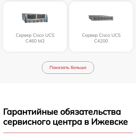
Сервер Cisco UCS
Сервер Cisco UCS
C460 M2
C4200
Показать больше
Гарантийные обязательства
сервисного центра в Ижевске