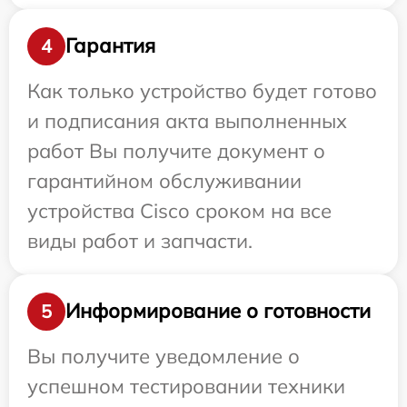
Гарантия
4
Как только устройство будет готово
и подписания акта выполненных
работ Вы получите документ о
гарантийном обслуживании
устройства Cisco сроком на все
виды работ и запчасти.
Информирование о готовности
5
Вы получите уведомление о
успешном тестировании техники