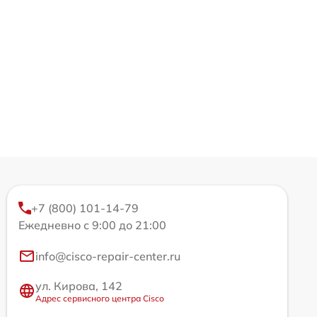
+7 (800) 101-14-79
Ежедневно с 9:00 до 21:00
info@cisco-repair-center.ru
ул. Кирова, 142
Адрес сервисного центра Cisco