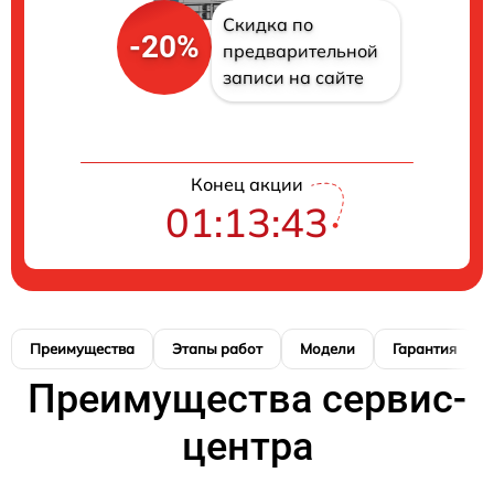
Скидка по
-20%
предварительной
записи на сайте
Конец акции
01:13:42
Преимущества
Этапы работ
Модели
Гарантия
Преимущества сервис-
центра