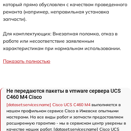
который прямо обусловлен с качеством проведенного
ремонта (например, неправильная установка
запчасти).
Для комплектующих: Внезапная поломка, отказ в
работе или несоответствие заявленным
характеристикам при нормальном использовании.
Показать полностью
Не передаются пакеты в vmware сервера UCS
C460 M4 Cisco
[dataset:services:name] Cisco UCS C460 M4
выполняется в
нашем профильном сервисе Cisco в Ижевске опытными
мастерами. На все виды работ и запчасти предоставляем
расширенную гарантию - мы в сервисном центр уверены в
качестве наших работ. [dataset:services:name] Cisco UCS