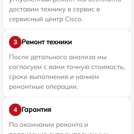
доставим технику в сервис в
сервисный центр Cisco.
Ремонт техники
3
После детального анализа мы
согласуем с вами точную стоимость,
сроки выполнения и начнем
ремонтные операции.
Гарантия
4
По окончании ремонта и