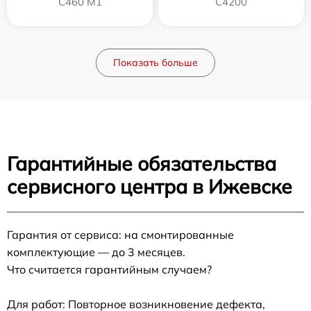
C460 M1
C4200
Показать больше
Гарантийные обязательства
сервисного центра в Ижевске
Гарантия от сервиса: на смонтированные
комплектующие — до 3 месяцев.
Что считается гарантийным случаем?
Для работ: Повторное возникновение дефекта,