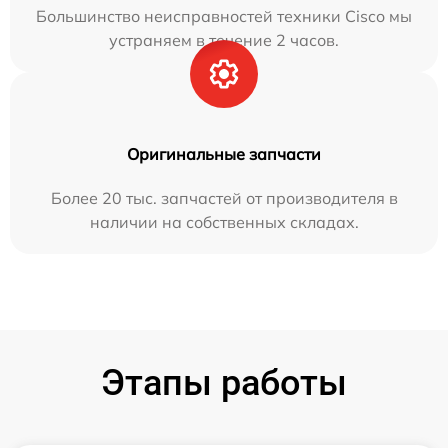
Большинство неисправностей техники Cisco мы
устраняем в течение 2 часов.
Оригинальные запчасти
Более 20 тыс. запчастей от производителя в
наличии на собственных складах.
Этапы работы