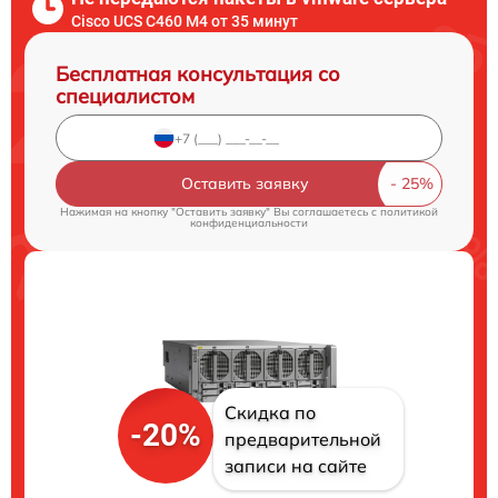
Cisco UCS C460 M4 от 35 минут
Бесплатная консультация со
специалистом
Оставить заявку
Нажимая на кнопку "Оставить заявку" Вы соглашаетесь c
политикой
конфиденциальности
Скидка по
-20%
предварительной
записи на сайте