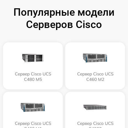
Популярные модели
Серверов Cisco
Сервер Cisco UCS
Сервер Cisco UCS
C480 M5
C460 M2
Сервер Cisco UCS
Сервер Cisco UCS