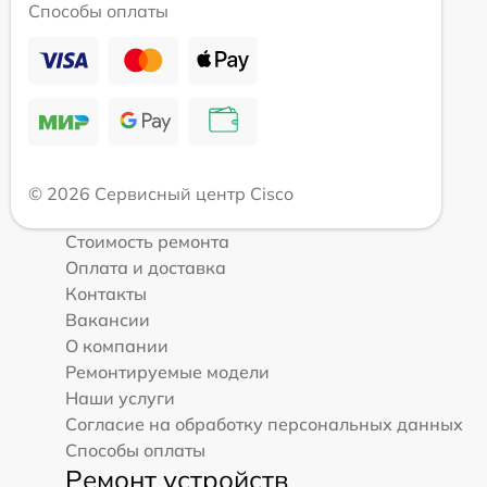
Способы оплаты
© 2026 Сервисный центр Cisco
Стоимость ремонта
Оплата и доставка
Контакты
Вакансии
О компании
Ремонтируемые модели
Наши услуги
Согласие на обработку персональных данных
Способы оплаты
Ремонт устройств