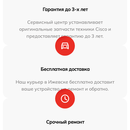
Гарантия до 3-х лет
Сервисный центр устанавливает
оригинальные запчасти техники Cisco и
предоставляет гарантию до 3 лет.
Бесплатная доставка
Наш курьер в Ижевске бесплатно доставит
ваше устройство на ремонт и обратно.
Срочный ремонт