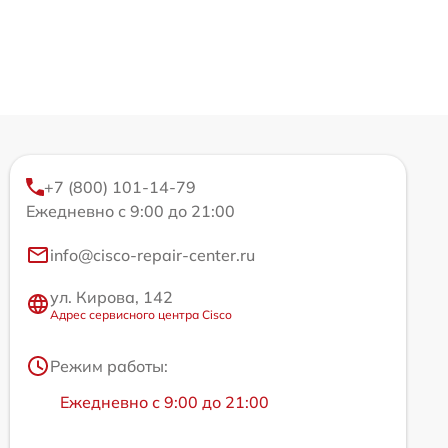
+7 (800) 101-14-79
Ежедневно с 9:00 до 21:00
info@cisco-repair-center.ru
ул. Кирова, 142
Адрес сервисного центра Cisco
Режим работы:
Ежедневно с 9:00 до 21:00