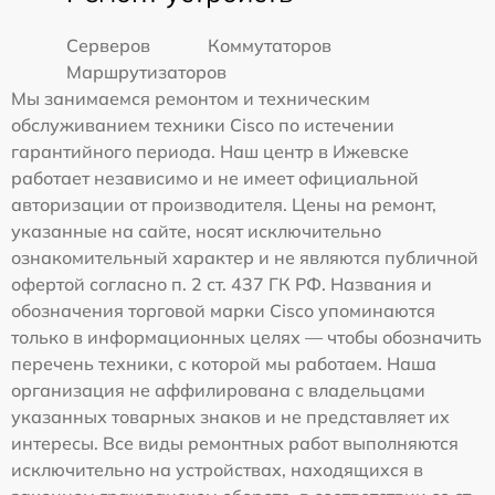
Серверов
Коммутаторов
Маршрутизаторов
Мы занимаемся ремонтом и техническим
обслуживанием техники Cisco по истечении
гарантийного периода. Наш центр в Ижевске
работает независимо и не имеет официальной
авторизации от производителя. Цены на ремонт,
указанные на сайте, носят исключительно
ознакомительный характер и не являются публичной
офертой согласно п. 2 ст. 437 ГК РФ. Названия и
обозначения торговой марки Cisco упоминаются
только в информационных целях — чтобы обозначить
перечень техники, с которой мы работаем. Наша
организация не аффилирована с владельцами
указанных товарных знаков и не представляет их
интересы. Все виды ремонтных работ выполняются
исключительно на устройствах, находящихся в