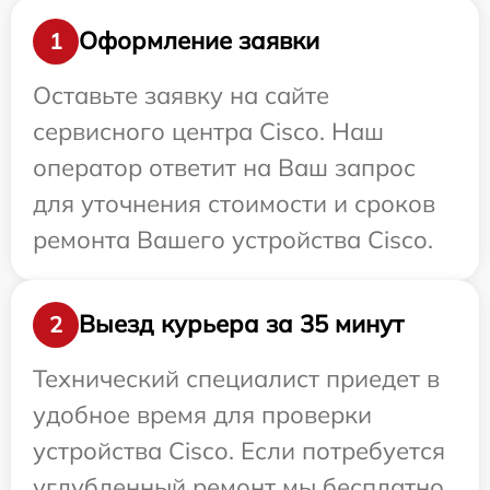
Оформление заявки
1
Оставьте заявку на сайте
сервисного центра Cisco. Наш
оператор ответит на Ваш запрос
для уточнения стоимости и сроков
ремонта Вашего устройства Cisco.
Выезд курьера за 35 минут
2
Технический специалист приедет в
удобное время для проверки
устройства Cisco. Если потребуется
углубленный ремонт мы бесплатно