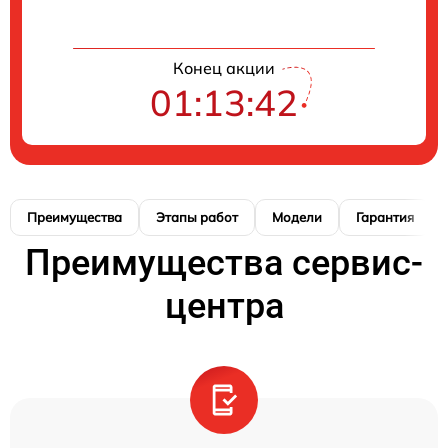
Конец акции
01:13:41
Преимущества
Этапы работ
Модели
Гарантия
Преимущества сервис-
центра