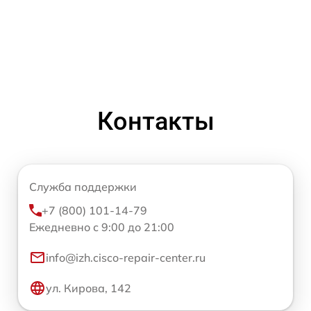
Контакты
Служба поддержки
+7 (800) 101-14-79
Ежедневно с 9:00 до 21:00
info@izh.cisco-repair-center.ru
ул. Кирова, 142