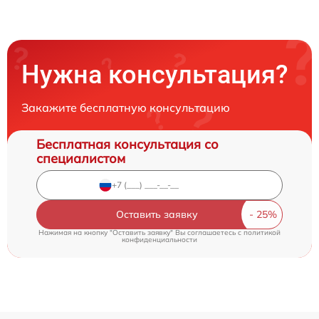
Нужна консультация?
Закажите бесплатную консультацию
Бесплатная консультация со
специалистом
Оставить заявку
Нажимая на кнопку "Оставить заявку" Вы соглашаетесь c
политикой
конфиденциальности