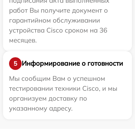
подписания акта выполненных
работ Вы получите документ о
гарантийном обслуживании
устройства Cisco сроком на 36
месяцев.
Информирование о готовности
5
Мы сообщим Вам о успешном
тестировании техники Cisco, и мы
организуем доставку по
указанному адресу.