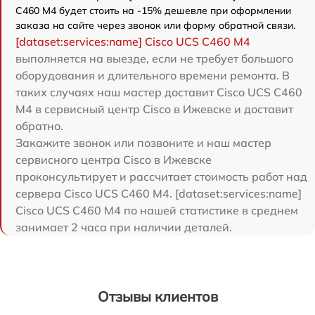
C460 M4 будет стоить на -15% дешевле при оформлении
заказа на сайте через звонок или форму обратной связи.
[dataset:services:name] Cisco UCS C460 M4
выполняется на выезде, если не требует большого
оборудования и длительного времени ремонта. В
таких случаях наш мастер доставит Cisco UCS C460
M4 в сервисный центр Cisco в Ижевске и доставит
обратно.
Закажите звонок или позвоните и наш мастер
сервисного центра Cisco в Ижевске
проконсультирует и рассчитает стоимость работ над
сервера Cisco UCS C460 M4. [dataset:services:name]
Cisco UCS C460 M4 по нашей статистике в среднем
занимает 2 часа при наличии деталей.
Отзывы клиентов