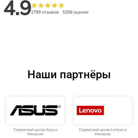
4.9
1799 отзывов
5358 оценок
Наши партнёры
Сервисный центр Asus в
Сервисный центр Lenovo в
Ижевске
Ижевске