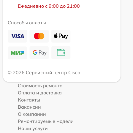
Ежедневно с 9:00 до 21:00
Способы оплаты
© 2026 Сервисный центр Cisco
Стоимость ремонта
Оплата и доставка
Контакты
Вакансии
О компании
Ремонтируемые модели
Наши услуги