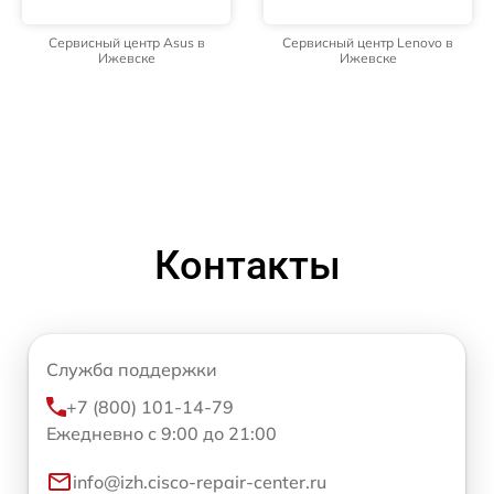
Сервисный центр Asus в
Сервисный центр Lenovo в
Ижевске
Ижевске
Контакты
Служба поддержки
+7 (800) 101-14-79
Ежедневно с 9:00 до 21:00
info@izh.cisco-repair-center.ru