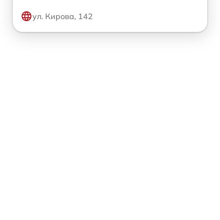
ул. Кирова, 142