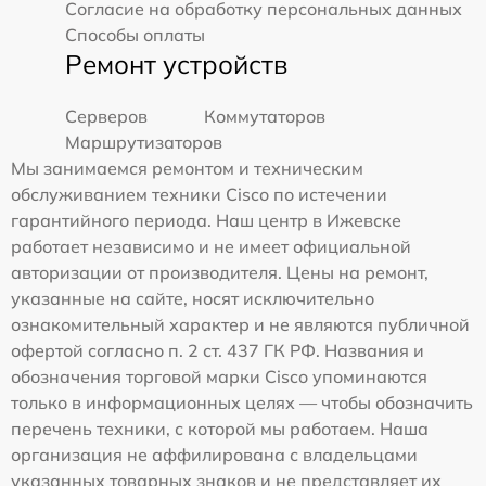
Согласие на обработку персональных данных
Способы оплаты
Ремонт устройств
Серверов
Коммутаторов
Маршрутизаторов
Мы занимаемся ремонтом и техническим
обслуживанием техники Cisco по истечении
гарантийного периода. Наш центр в Ижевске
работает независимо и не имеет официальной
авторизации от производителя. Цены на ремонт,
указанные на сайте, носят исключительно
ознакомительный характер и не являются публичной
офертой согласно п. 2 ст. 437 ГК РФ. Названия и
обозначения торговой марки Cisco упоминаются
только в информационных целях — чтобы обозначить
перечень техники, с которой мы работаем. Наша
организация не аффилирована с владельцами
указанных товарных знаков и не представляет их