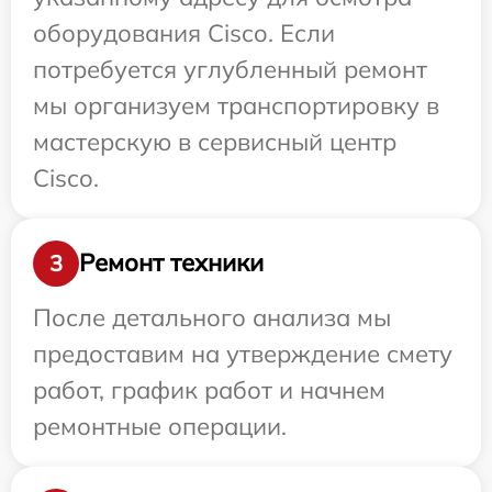
оборудования Cisco. Если
потребуется углубленный ремонт
мы организуем транспортировку в
мастерскую в сервисный центр
Cisco.
Ремонт техники
3
После детального анализа мы
предоставим на утверждение смету
работ, график работ и начнем
ремонтные операции.