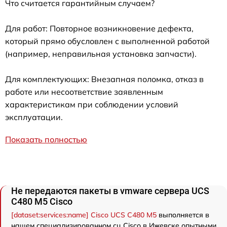
Что считается гарантийным случаем?
Для работ: Повторное возникновение дефекта,
который прямо обусловлен с выполненной работой
(например, неправильная установка запчасти).
Для комплектующих: Внезапная поломка, отказ в
работе или несоответствие заявленным
характеристикам при соблюдении условий
эксплуатации.
Показать полностью
Не передаются пакеты в vmware сервера UCS
C480 M5 Cisco
[dataset:services:name] Cisco UCS C480 M5
выполняется в
нашем специализированном сц Cisco в Ижевске опытными