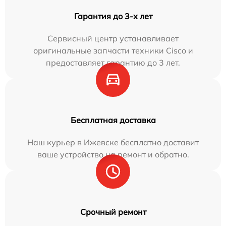
Гарантия до 3-х лет
Сервисный центр устанавливает
оригинальные запчасти техники Cisco и
предоставляет гарантию до 3 лет.
Бесплатная доставка
Наш курьер в Ижевске бесплатно доставит
ваше устройство на ремонт и обратно.
Срочный ремонт