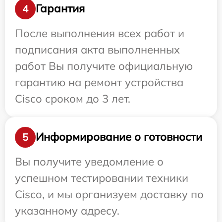
Гарантия
4
После выполнения всех работ и
подписания акта выполненных
работ Вы получите официальную
гарантию на ремонт устройства
Cisco сроком до 3 лет.
Информирование о готовности
5
Вы получите уведомление о
успешном тестировании техники
Cisco, и мы организуем доставку по
указанному адресу.