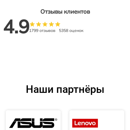
Отзывы клиентов
4.9
1799 отзывов
5358 оценок
Наши партнёры