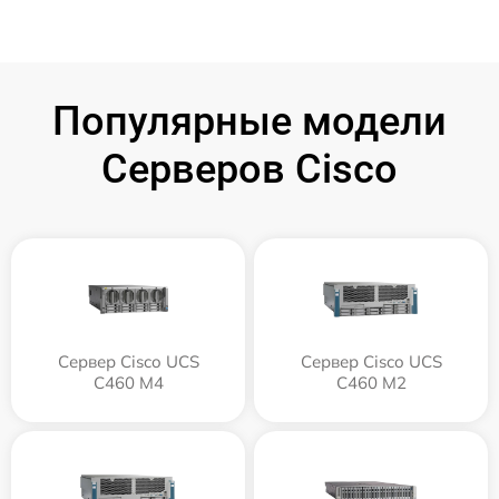
Популярные модели
Серверов Cisco
Сервер Cisco UCS
Сервер Cisco UCS
C460 M4
C460 M2