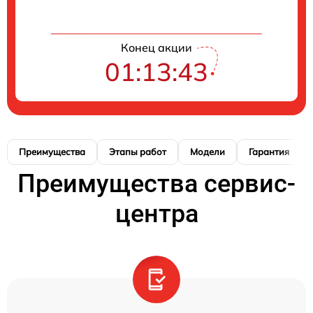
Конец акции
01:13:42
Преимущества
Этапы работ
Модели
Гарантия
Преимущества сервис-
центра