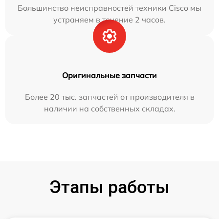
Большинство неисправностей техники Cisco мы
устраняем в течение 2 часов.
Оригинальные запчасти
Более 20 тыс. запчастей от производителя в
наличии на собственных складах.
Этапы работы