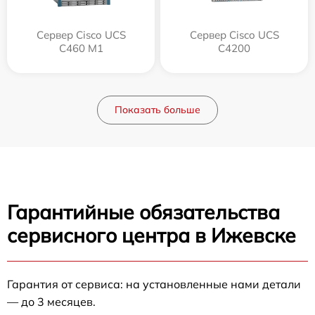
Сервер Cisco UCS
Сервер Cisco UCS
C460 M1
C4200
Показать больше
Гарантийные обязательства
сервисного центра в Ижевске
Гарантия от сервиса: на установленные нами детали
— до 3 месяцев.