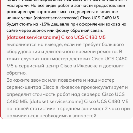
мастерами. На все виды работ и запчасти предоставляем
расширенную гарантию - мы в сц уверены в качестве
наших услуг. [dataset:services:name] Cisco UCS C480 M5
будет стоить на -15% дешевле при оформлении заказа на
сайте через звонок или форму обратной связи.
[dataset:services:name] Cisco UCS C480 M5
выполняется на выезде, если не требует большого
оборудования и длительного времени ремонта. В
таких случаях наш мастер доставит Cisco UCS C480
M5 в сервисный центр Cisco в Ижевске и доставит
обратно.
Закажите звонок или позвоните и наш мастер
сервис-центра Cisco в Ижевске проконсультирует и
определит стоимость работ над сервера Cisco UCS
C480 M5. [dataset:services:name] Cisco UCS C480 M5
по нашей статистике в среднем занимает 2 часа при
наличии всех необходимых запчастей.