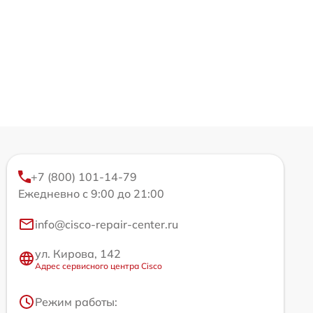
+7 (800) 101-14-79
Ежедневно с 9:00 до 21:00
info@cisco-repair-center.ru
ул. Кирова, 142
Адрес сервисного центра Cisco
Режим работы: