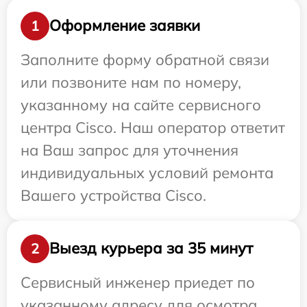
Оформление заявки
1
Заполните форму обратной связи
или позвоните нам по номеру,
указанному на сайте сервисного
центра Cisco. Наш оператор ответит
на Ваш запрос для уточнения
индивидуальных условий ремонта
Вашего устройства Cisco.
Выезд курьера за 35 минут
2
Сервисный инженер приедет по
указанному адресу для осмотра