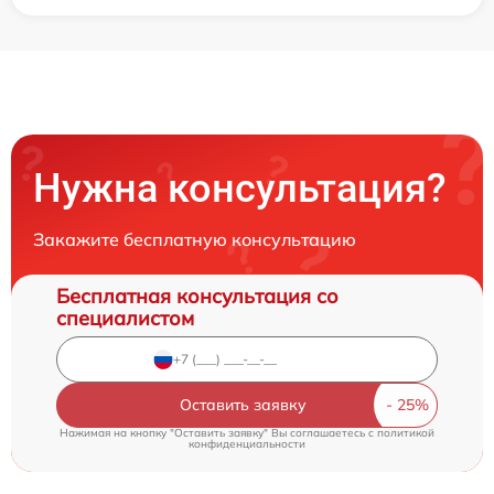
Нужна консультация?
Закажите бесплатную консультацию
Бесплатная консультация со
специалистом
Оставить заявку
Нажимая на кнопку "Оставить заявку" Вы соглашаетесь c
политикой
конфиденциальности