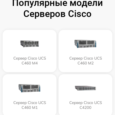
Популярные модели
Серверов Cisco
Сервер Cisco UCS
Сервер Cisco UCS
C460 M4
C460 M2
Сервер Cisco UCS
Сервер Cisco UCS
C460 M1
C4200