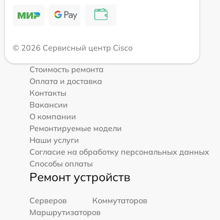
© 2026 Сервисный центр Cisco
Стоимость ремонта
Оплата и доставка
Контакты
Вакансии
О компании
Ремонтируемые модели
Наши услуги
Согласие на обработку персональных данных
Способы оплаты
Ремонт устройств
Серверов
Коммутаторов
Маршрутизаторов