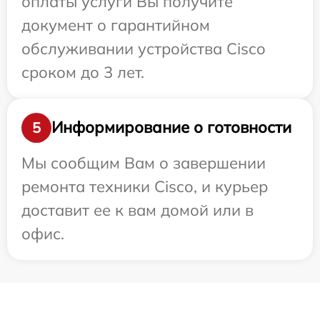
оплаты услуги Вы получите
документ о гарантийном
обслуживании устройства Cisco
сроком до 3 лет.
Информирование о готовности
5
Мы сообщим Вам о завершении
ремонта техники Cisco, и курьер
доставит ее к вам домой или в
офис.