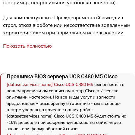
(например, неправильная установка запчасти).
Для комплектующих: Преждевременный выход из
строя, отказ в работе или несоответствие заявленным
характеристикам при нормальном использовании.
Показать полностью
Прошивка BIOS сервера UCS C480 M5 Cisco
[dataset:services:name] Cisco UCS C480 M5
выполняется в
нашем профильном сервисном центр Cisco в Ижевске
опытными мастерами. На все виды услуг и запчасти
предоставляем расширенную гарантию - мы в сервис-
центре уверены в качестве наших работ.
[dataset:services:name] Cisco UCS C480 M5 будет стоить на
-15% дешевле при оформлении заказа на сайте через
звонок или форму обратной связи.