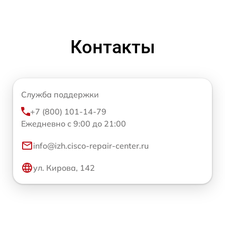
Контакты
Служба поддержки
+7 (800) 101-14-79
Ежедневно с 9:00 до 21:00
info@izh.cisco-repair-center.ru
ул. Кирова, 142