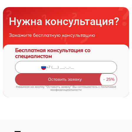
Нужна консультация?
Закажите бесплатную консультацию
Бесплатная консультация со
специалистом
Оставить заявку
Нажимая на кнопку "Оставить заявку" Вы соглашаетесь c
политикой
конфиденциальности