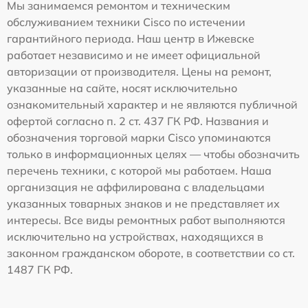
Мы занимаемся ремонтом и техническим
обслуживанием техники Cisco по истечении
гарантийного периода. Наш центр в Ижевске
работает независимо и не имеет официальной
авторизации от производителя. Цены на ремонт,
указанные на сайте, носят исключительно
ознакомительный характер и не являются публичной
офертой согласно п. 2 ст. 437 ГК РФ. Названия и
обозначения торговой марки Cisco упоминаются
только в информационных целях — чтобы обозначить
перечень техники, с которой мы работаем. Наша
организация не аффилирована с владельцами
указанных товарных знаков и не представляет их
интересы. Все виды ремонтных работ выполняются
исключительно на устройствах, находящихся в
законном гражданском обороте, в соответствии со ст.
1487 ГК РФ.