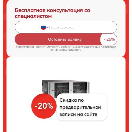
Бесплатная консультация со
специалистом
Оставить заявку
Нажимая на кнопку "Оставить заявку" Вы соглашаетесь c
политикой
конфиденциальности
Скидка по
-20%
предварительной
записи на сайте