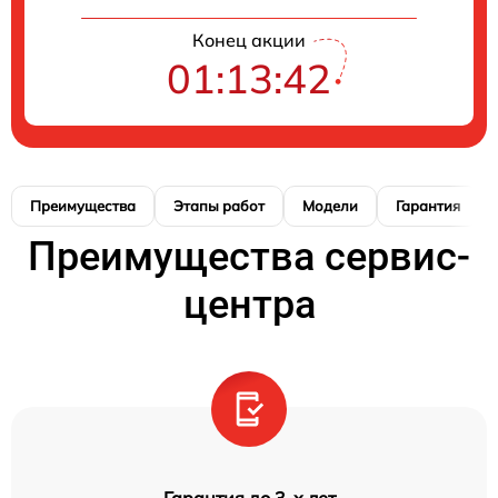
Конец акции
01:13:42
Преимущества
Этапы работ
Модели
Гарантия
Преимущества сервис-
центра
Гарантия до 3-х лет