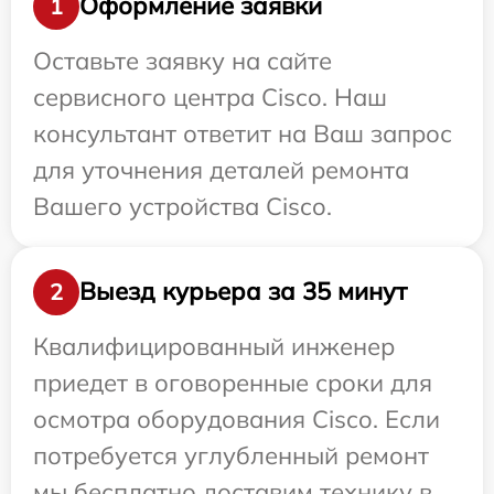
Оформление заявки
1
Оставьте заявку на сайте
сервисного центра Cisco. Наш
консультант ответит на Ваш запрос
для уточнения деталей ремонта
Вашего устройства Cisco.
Выезд курьера за 35 минут
2
Квалифицированный инженер
приедет в оговоренные сроки для
осмотра оборудования Cisco. Если
потребуется углубленный ремонт
мы бесплатно доставим технику в