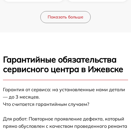
Показать больше
Гарантийные обязательства
сервисного центра в Ижевске
Гарантия от сервиса: на установленные нами детали
— до 3 месяцев.
Что считается гарантийным случаем?
Для работ: Повторное проявление дефекта, который
прямо обусловлен с качеством проведенного ремонта