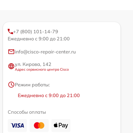
+7 (800) 101-14-79
Ежедневно с 9:00 до 21:00
info@cisco-repair-center.ru
ул. Кирова, 142
Адрес сервисного центра Cisco
Режим работы:
Ежедневно с 9:00 до 21:00
Способы оплаты