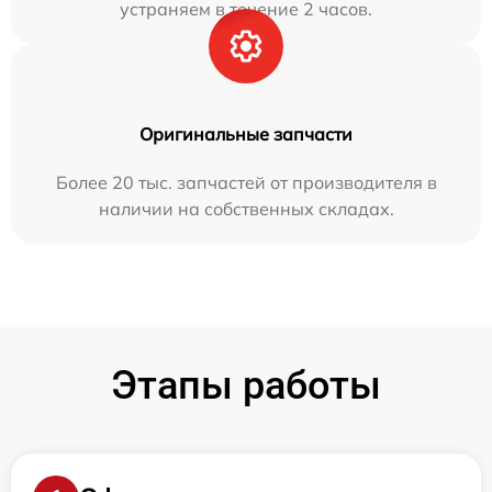
устраняем в течение 2 часов.
Оригинальные запчасти
Более 20 тыс. запчастей от производителя в
наличии на собственных складах.
Этапы работы