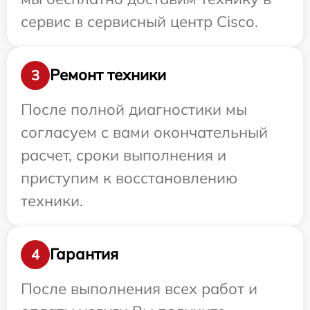
сервис в сервисный центр Cisco.
Ремонт техники
3
После полной диагностики мы
согласуем с вами окончательный
расчет, сроки выполнения и
приступим к восстановлению
техники.
Гарантия
4
После выполнения всех работ и