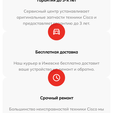
Сервисный центр устанавливает
оригинальные запчасти техники Cisco и
предоставляет гарантию до 3 лет.
Бесплатная доставка
Наш курьер в Ижевске бесплатно доставит
ваше устройство на ремонт и обратно.
Срочный ремонт
Большинство неисправностей техники Cisco мы